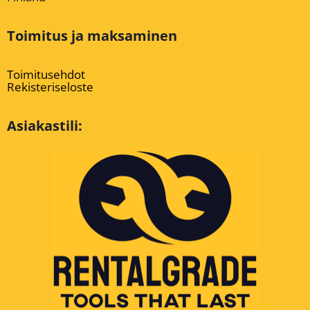
Toimitus ja maksaminen
Toimitusehdot
Rekisteriseloste
Asiakastili: