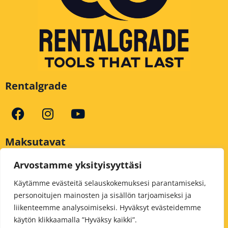
Rentalgrade
Maksutavat
Arvostamme yksityisyyttäsi
Käytämme evästeitä selauskokemuksesi parantamiseksi,
personoitujen mainosten ja sisällön tarjoamiseksi ja
liikenteemme analysoimiseksi. Hyväksyt evästeidemme
käytön klikkaamalla ”Hyväksy kaikki”.